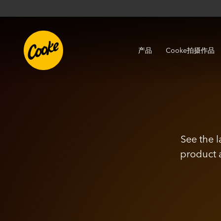
产品
Cooke拍摄作品
See the 
product 