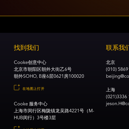
找到我们
联系我
Cooke创意中心
北京
北京市朝阳区朝外大街乙6号
(010) 5869
朝外SOHO, B座6层0621房100020
beijing@c
在地图上打开
上海
(021)3336
jeson.H@co
Cooke 服务中心
上海市闵行区梅陇镇龙吴路4221号（M-
HUB闵行）3号楼3层