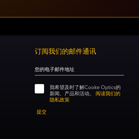
Social
t
account
订阅我们的邮件通讯
link
我希望及时了解Cooke Optics的
新闻、产品和活动。
阅读我们的
*
隐私政策
提交