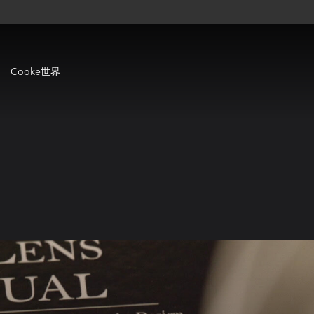
Cooke世界