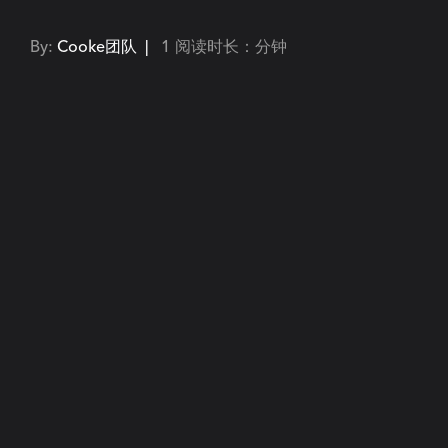
By:
Cooke团队 |
1 阅读时长：分钟