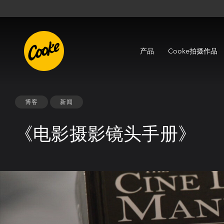
产品
Cooke拍摄作品
博客
新闻
《电影摄影镜头手册》