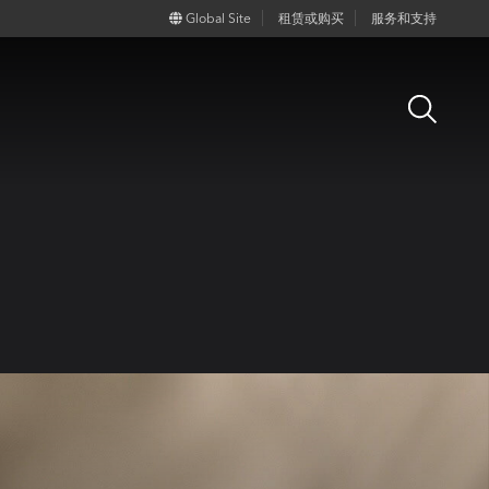
Global Site
租赁或购买
服务和支持
Open
Search