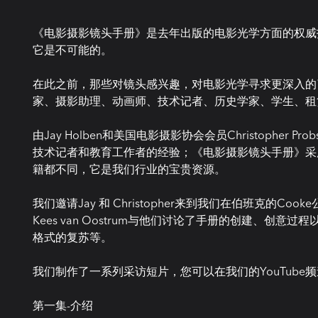
《电影摄影镜头手册》是去年出版的电影光学方面的权威
它是不可能的。
在此之前，那些对镜头感兴趣，对电影光学寻求更深入的
家、摄影助理、动画师、技术记者、历史学家、学生、租
由Jay Holben和美国电影摄影协会会员Christopher
技术记者和教育工作者的经验；《电影摄影镜头手册》采
籍都不同，它是我们行业的宝贵资源。
我们邀请Jay 和 Christopher来到我们在伯班克的
Kees van Oostrum与他们讨论了手册的创建、创意
格式的复苏等。
我们制作了一系列采访短片，您可以在我们的YouTube
第一集-介绍