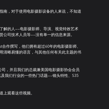
指南，对于使用电影摄影设备的人来说，不知道
了解的人——电影摄影师、导演、视觉特效艺术
赁公司技术人员等——没有单一的信息来源。
 Probst合作撰写，他们拥有超过60年的电影摄影师、
用清晰易懂的语言，与其他任何有关此主题的书
Cooke公司，并且我们的总裁兼美国电影摄影协会会员
过程以及我们行业的一些热门话题——镜头特性、S35
频道上观看这些视频。