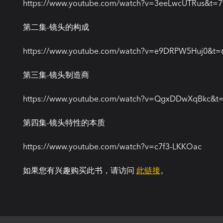
https://www.youtube.com/watch?v=3eeLwcUTRus&t=7
第二集-镜头的构成
https://www.youtube.com/watch?v=e9DRPW5Huj0&t=
第三集-镜头制造商
https://www.youtube.com/watch?v=QgxDDwXqBkc&t
第四集-镜头特性的本质
https://www.youtube.com/watch?v=c7f3-LKKOac
如果您有兴趣购买此书，请访问
此链接
。