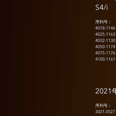
S4/i
序列号：
4018-1146
4025-1163
4032-1130
4050-1174
4075-1176
4100-1161
2021
序列号：
3021.0527