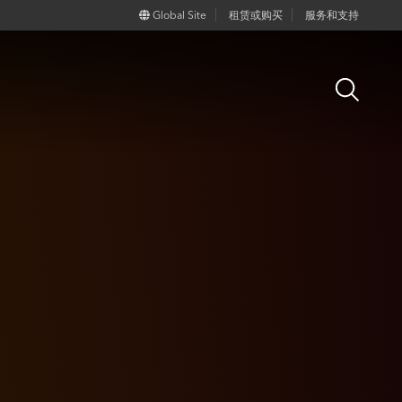
Global Site
租赁或购买
服务和支持
Open
Search