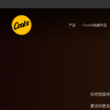
产品
Cooke拍摄作品
任何您提供
要访问更全