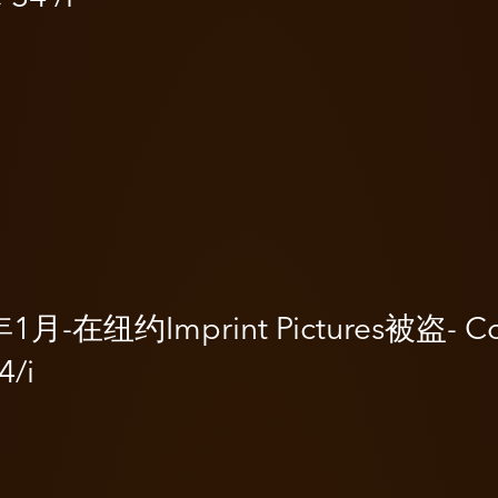
年1月-在纽约Imprint Pictures被盗- C
4/i