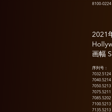
8100-0224
202
Holl
画幅 S
序列号：
7032.5124
7040.5214
7050.5213
7075.5211
7085.5202
7100.5213
7135.5213