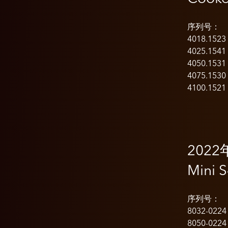
序列号：
4018.1523
4025.1541
4050.1531
4075.1530
4100.1521
2022
Mini S
序列号：
8032-0224
8050-0224