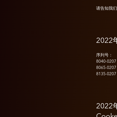
请告知我们
2022
序列号：
8040-0207
8065-0207
8135-0207
2022
Cooke 