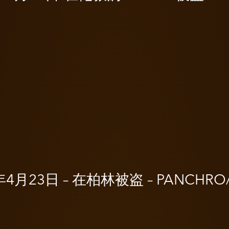
年4月23日 – 在柏林被盗 – PANCHRO