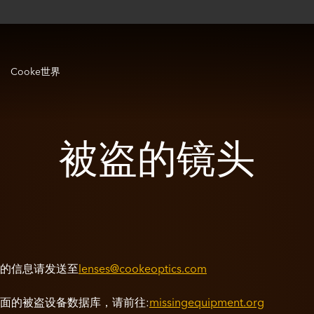
Cooke世界
被盗的镜头
的信息请发送至
lenses@cookeoptics.com
面的被盗设备数据库，请前往:
missingequipment.org