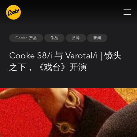
Cooke 产品
作品
品牌
新闻
Cooke S8/i 与 Varotal/i | 镜头
之下，《戏台》开演