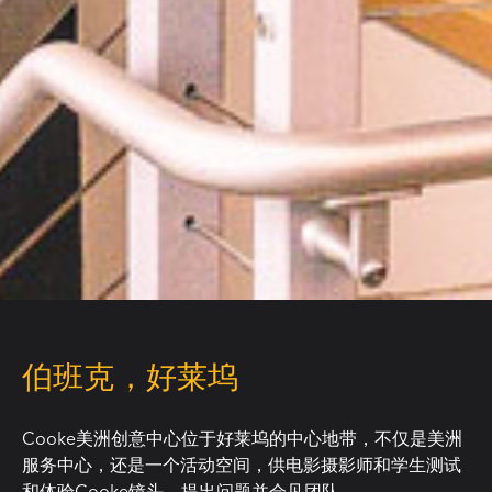
伯班克，好莱坞
Cooke美洲创意中心位于好莱坞的中心地带，不仅是美洲
服务中心，还是一个活动空间，供电影摄影师和学生测试
和体验Cooke镜头，提出问题并会见团队。