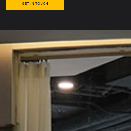
GET IN TOUCH