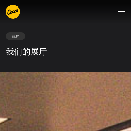
品牌
我们的展厅