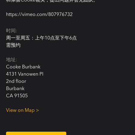
https://vimeo.com/807976732
时间:
周一至周五：上午10点至下午6点
需预约
地址:
Cooke Burbank
4131 Vanowen Pl
2nd floor
Burbank
CA 91505
View on Map >