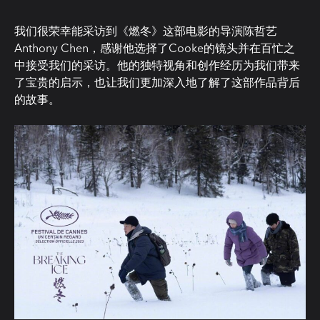
我们很荣幸能采访到《燃冬》这部电影的导演陈哲艺
Anthony Chen，感谢他选择了Cooke的镜头并在百忙之
中接受我们的采访。他的独特视角和创作经历为我们带来
了宝贵的启示，也让我们更加深入地了解了这部作品背后
的故事。