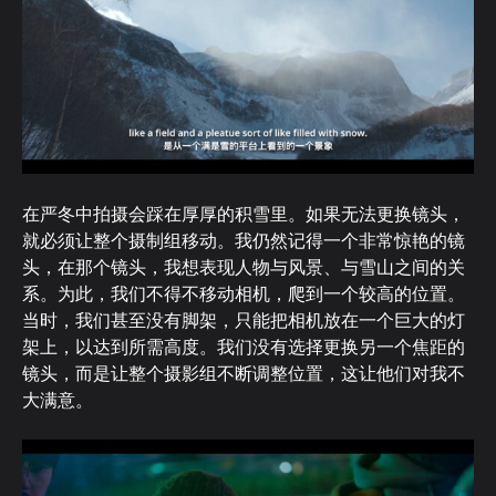
在严冬中拍摄会踩在厚厚的积雪里。如果无法更换镜头，
就必须让整个摄制组移动。我仍然记得一个非常惊艳的镜
头，在那个镜头，我想表现人物与风景、与雪山之间的关
系。为此，我们不得不移动相机，爬到一个较高的位置。
当时，我们甚至没有脚架，只能把相机放在一个巨大的灯
架上，以达到所需高度。我们没有选择更换另一个焦距的
镜头，而是让整个摄影组不断调整位置，这让他们对我不
大满意。