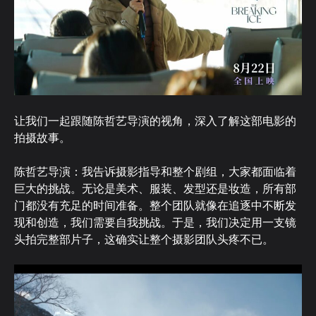
让我们一起跟随陈哲艺导演的视角，深入了解这部电影的
拍摄故事。
陈哲艺导演：我告诉摄影指导和整个剧组，大家都面临着
巨大的挑战。无论是美术、服装、发型还是妆造，所有部
门都没有充足的时间准备。整个团队就像在追逐中不断发
现和创造，我们需要自我挑战。于是，我们决定用一支镜
头拍完整部片子，这确实让整个摄影团队头疼不已。