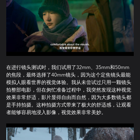
在进行镜头测试时，我们试用了32mm、35mm和50mm
的焦段，最终选择了40mm镜头，因为这个定焦镜头最能
模拟人眼看世界的视觉体验。我从未尝试过只用一颗镜头
拍整部电影，但在匆忙准备过程中，我突然发现这种视觉
效果非常舒适，影片显得自由而自然，因为大多数镜头都
是手持拍摄。这种拍摄方式带来了极大的舒适感，让观看
者能够容易地浸入影像，视觉效果非常美妙。