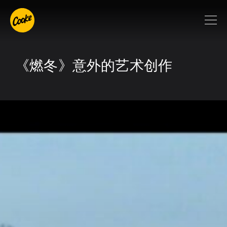
《燃冬》意外的艺术创作