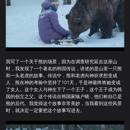
我写了一个关于熊的场景，因为在调查研究延吉这座山
时，我发现了一个著名的韩国传说，讲述的是山里一只熊
和一头老虎的故事。传说中，熊和老虎向神祈求想变成
人，熊在神的考验中坚持了101天，于是神最终将她变成
了女人。这个女人与神生下了一个王子，这个王子成为韩
国的创立之父。这个传说在韩国家喻户晓，他们称自己是
熊的后代。我觉得这个故事非常美妙，当我看到这些风景
时，就决定一定要把这个故事写进去。