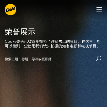
荣誉展示
Cooke镜头已被选用拍摄了许多杰出的项目。在这里，您
可以看到一些使用我们镜头拍摄的知名电影和电视节目。